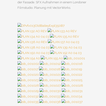
der Fassade. SFX Aufnahmen in einem Londoner
Filmstudio. Planung mit VectorWorks.