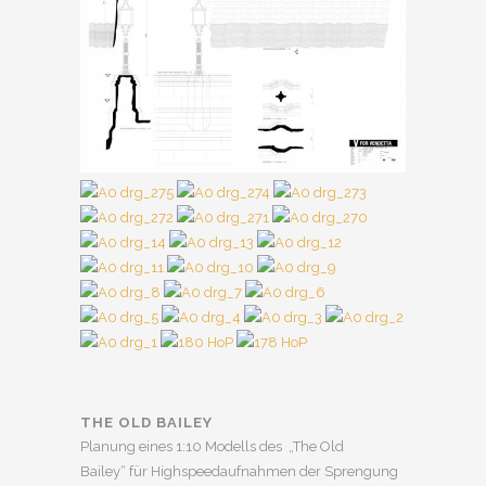
THE OLD BAILEY
Planung eines 1:10 Modells des „The Old
Bailey“ für Highspeedaufnahmen der Sprengung