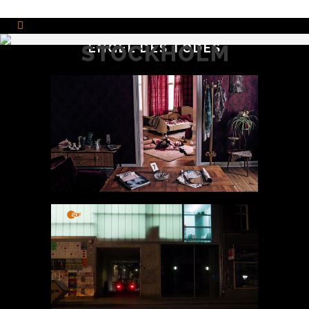
ENGEL DES TODES