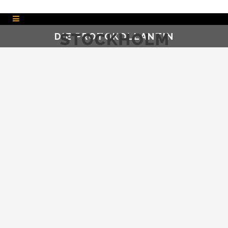
DIE PROTOKOLLANTIN